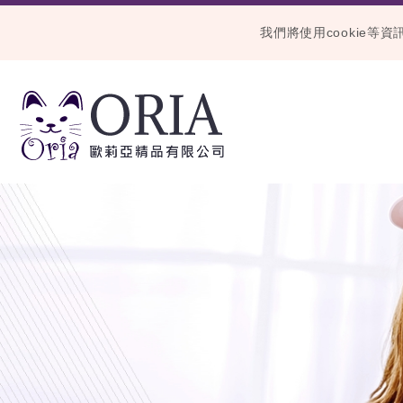
我們將使用cookie