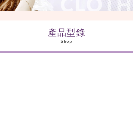
產品型錄
Shop