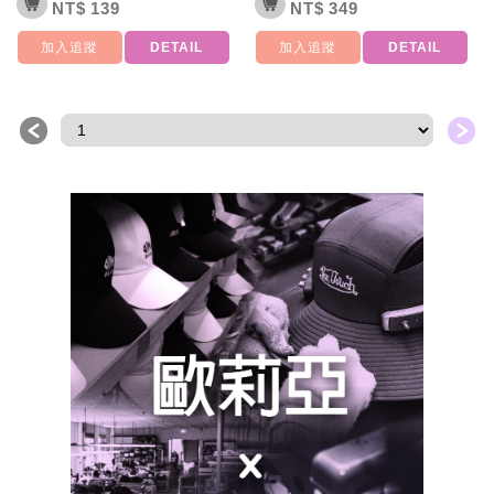
NT$ 139
NT$ 349
加入追蹤
DETAIL
加入追蹤
DETAIL
＜
＞