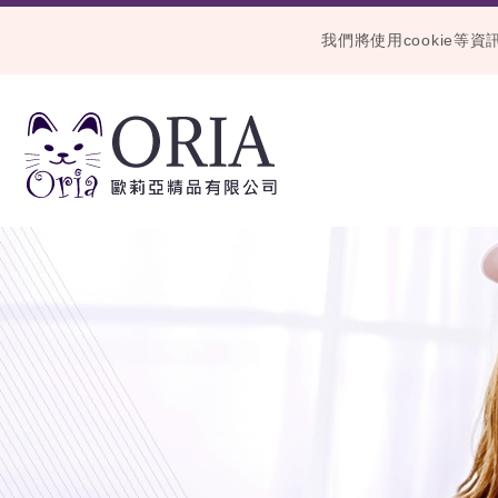
我們將使用cookie