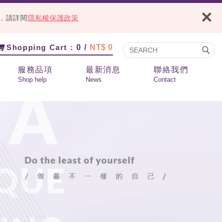
×
容，請詳閱
隱私權保護政策
Shopping Cart :
0 /
NT$ 0
服務品項
最新消息
聯絡我們
Shop help
News
Contact