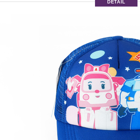
DETAIL