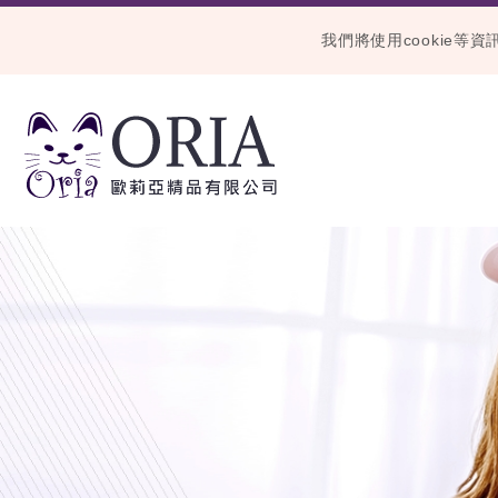
我們將使用cookie