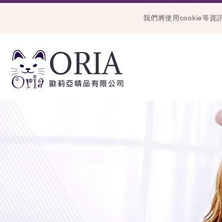
我們將使用cookie