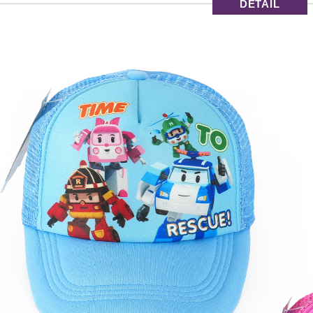
DETAIL