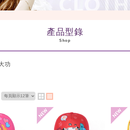
產品型錄
Shop
大功