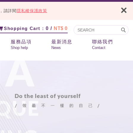
×
容，請詳閱
隱私權保護政策
Shopping Cart :
0 /
NT$ 0
服務品項
最新消息
聯絡我們
Shop help
News
Contact