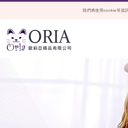
我們將使用cookie