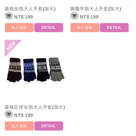
菱格全指大人手套(加大)
圖騰半指大人手套(加大)
NT$ 199
NT$ 199
加入追蹤
DETAIL
加入追蹤
DETAIL
菱格足球全指大人手套(加大)
NT$ 199
加入追蹤
DETAIL