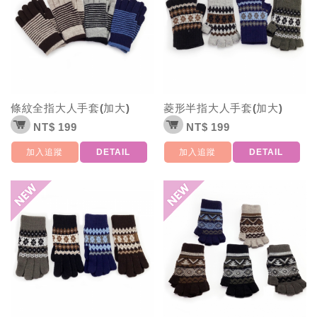
條紋全指大人手套(加大)
菱形半指大人手套(加大)
NT$ 199
NT$ 199
加入追蹤
DETAIL
加入追蹤
DETAIL