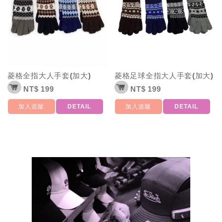
菱格全指大人手套(加大)
菱格足球全指大人手套(加大)
NT$ 199
NT$ 199
加入追蹤
DETAIL
加入追蹤
DETAIL